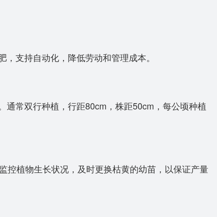
肥，支持自动化，降低劳动和管理成本。
常双行种植，行距80cm，株距50cm，每公顷种植
监控植物生长状况，及时更换枯黄的幼苗，以保证产量