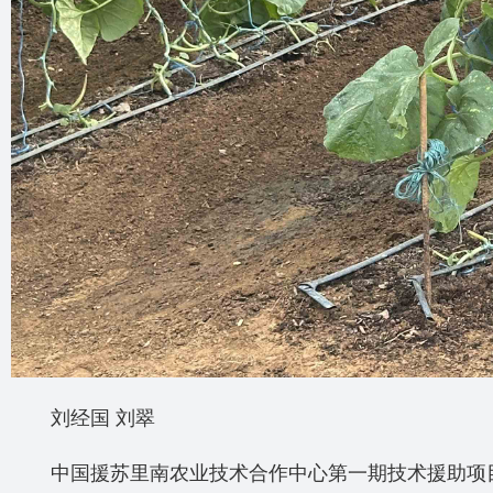
刘经国 刘翠
中国援苏里南农业技术合作中心第一期技术援助项