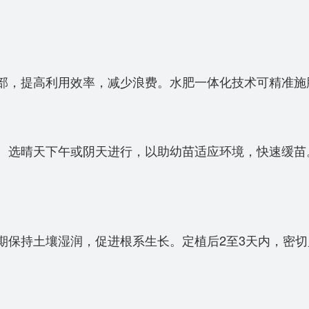
，提高利用效率，减少浪费。水肥一体化技术可精准施
晴天下午或阴天进行，以助幼苗适应环境，快速缓苗。通
保持土壤湿润，促进根系生长。定植后2至3天内，密切