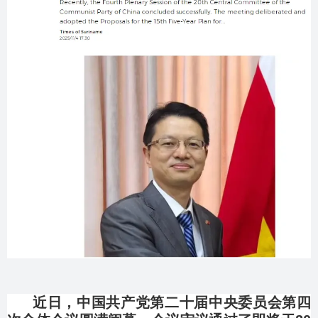
近日，中国共产党第二十届中央委员会第四