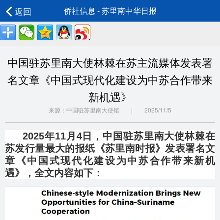
返回
侨社信息 - 苏里南中华日报
中国驻苏里南大使林棘在苏主流媒体发表署
名文章《中国式现代化建设为中苏合作带来
新机遇》
来源：中国驻苏里南大使馆 | 2025/11/5
2025年11月4日，中国驻苏里南大使林棘在
苏发行量最大的报纸《苏里南时报》发表署名文
章《中国式现代化建设为中苏合作带来新机
遇》，全文内容如下：