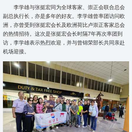
李学雄与张挺宏同为全球客家、崇正会联合总会
副总执行长，亦是多年的好友。李学雄曾率团访问欧
洲，亦曾受到张挺宏会长及欧洲荷比卢崇正客家总会
的热情招待。这次是张挺宏会长时隔7年再次率团到
访，李学雄表示热烈欢迎，并与曾锦荣部长共同亲赴
机场迎接。