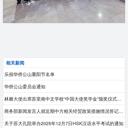
相关新闻
乐捐华侨公山重阳节名单
华侨公山委员会通知
林棘大使出席苏里南中文学校“中国大使奖学金”颁奖仪式暨中文学校图书室落成仪式
商务部新闻发言人就近期中方相关经贸政策措施情况答记者问
关于苏大孔院举办2025年12月7日HSK汉语水平考试的通知