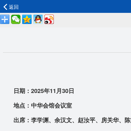
返回
日期：2025年11月30日
地点：中华会馆会议室
出席：李学渊、余汉文、赵汝平、房关华、陈