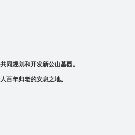
，共同规划和开发新公山墓园。
华人百年归老的安息之地。