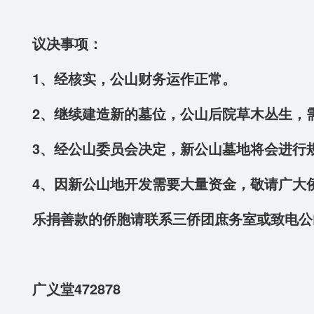
议决事项：
1、经核实，公山财务运作正常。
2、继续建造新的墓位，公山后院草木丛生，
3、经公山委员会决定，新公山墓地将会进行
4、因新公山地开发需要大量资金，敬请广大
乐捐善款的侨胞请联系三侨团庶务室或致电公
广义堂472878