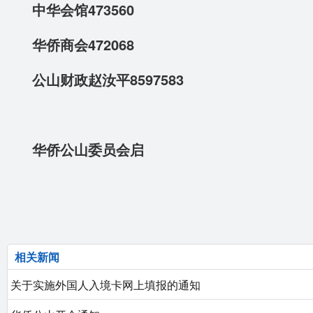
中华会馆473560
华侨商会472068
公山财政赵汝平8597583
华侨公山委员会启
相关新闻
关于实施外国人入境卡网上填报的通知