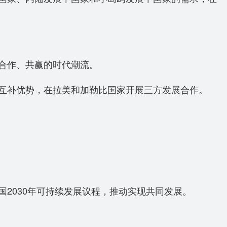
合作、共赢的时代潮流。
互补优势，在拉美和加勒比国家开展三方发展合作。
030年可持续发展议程，推动实现共同发展。