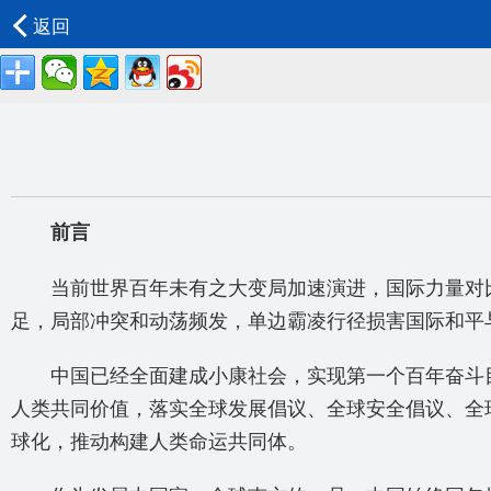
返回
前言
当前世界百年未有之大变局加速演进，国际力量对比
足，局部冲突和动荡频发，单边霸凌行径损害国际和平
中国已经全面建成小康社会，实现第一个百年奋斗目
人类共同价值，落实全球发展倡议、全球安全倡议、全
球化，推动构建人类命运共同体。