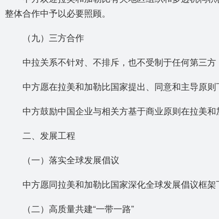
整体合作中予以必要照顾。
（九）三方合作
中拉关系不针对、不排斥，也不受制于任何第三方，
中方愿在拉美和加勒比国家提出、同意和主导原则下
中方鼓励中国企业与相关方基于商业原则在拉美和加
二、发展工程
（一）落实全球发展倡议
中方愿同拉美和加勒比国家深化全球发展倡议框架下合
（二）高质量共建“一带一路”