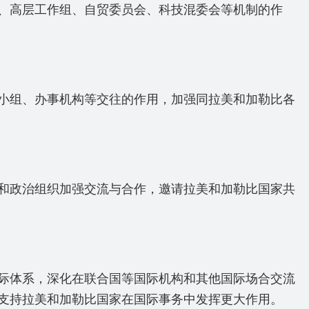
、高层工作组、自贸委员会、科技混委会等机制的作
小组、办事机构等交往的作用，加强同拉美和加勒比各
和政治组织加强交流与合作，邀请拉美和加勒比国家共
际体系，深化在联合国等国际机构和其他国际场合交流
支持拉美和加勒比国家在国际事务中发挥更大作用。