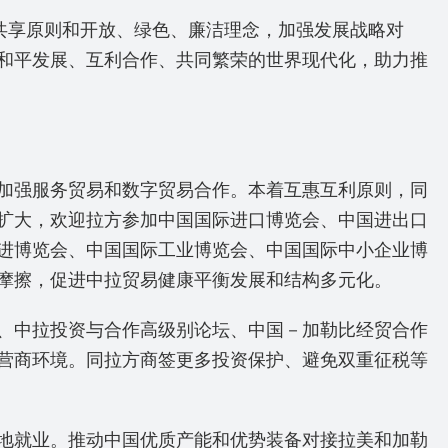
共享原则和开放、绿色、廉洁理念，加强发展战略对
和平发展、互利合作、共同繁荣的世界现代化，助力推
加强服务贸易和数字贸易合作。本着互惠互利原则，同
扩大，欢迎拉方参加中国国际进口博览会、中国进出口
进博览会、中国国际工业博览会、中国国际中小企业博
摩擦，促进中拉贸易健康平衡发展和结构多元化。
、中拉投资与合作高级别论坛、中国－加勒比经贸合作
营商环境。同拉方商签更多投资保护、避免双重征税等
地就业。推动中国优质产能和优势装备对接拉美和加勒