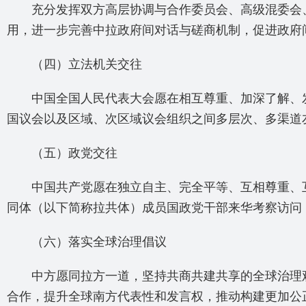
充分发挥双方高层协调与合作委员会、高级混委会、
用，进一步完善中拉政府间对话与磋商机制，促进政府
（四）立法机关交往
中国全国人民代表大会愿在相互尊重、加深了解、发
国议会以及区域、次区域议会组织之间多层次、多渠道
（五）政党交往
中国共产党愿在独立自主、完全平等、互相尊重、互
同体（以下简称拉共体）成员国政党干部来华考察访问
（六）落实全球治理倡议
中方愿同拉方一道，坚持共商共建共享的全球治理观
合作，提升全球南方代表性和发言权，推动构建更加公