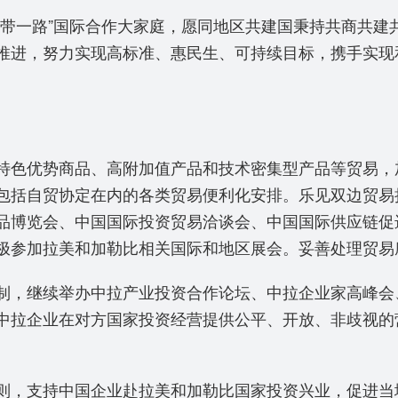
一路”国际合作大家庭，愿同地区共建国秉持共商共建
推进，努力实现高标准、惠民生、可持续目标，携手实现
色优势商品、高附加值产品和技术密集型产品等贸易，
包括自贸协定在内的各类贸易便利化安排。乐见双边贸易
品博览会、中国国际投资贸易洽谈会、中国国际供应链促
极参加拉美和加勒比相关国际和地区展会。妥善处理贸易
，继续举办中拉产业投资合作论坛、中拉企业家高峰会
中拉企业在对方国家投资经营提供公平、开放、非歧视的
，支持中国企业赴拉美和加勒比国家投资兴业，促进当