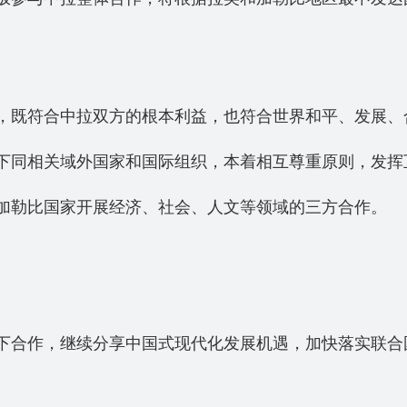
既符合中拉双方的根本利益，也符合世界和平、发展、
同相关域外国家和国际组织，本着相互尊重原则，发挥
勒比国家开展经济、社会、人文等领域的三方合作。
作，继续分享中国式现代化发展机遇，加快落实联合国2