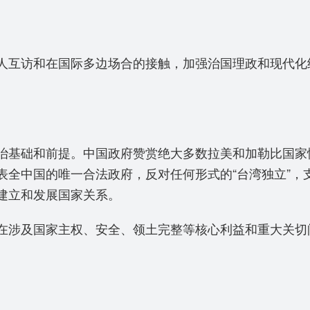
互访和在国际多边场合的接触，加强治国理政和现代化
基础和前提。中国政府赞赏绝大多数拉美和加勒比国家
表全中国的唯一合法政府，反对任何形式的“台湾独立”，
建立和发展国家关系。
涉及国家主权、安全、领土完整等核心利益和重大关切