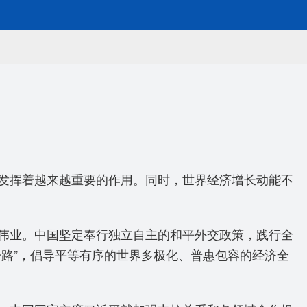
发挥着越来越重要的作用。同时，世界经济增长动能不
伟业。中国坚定奉行独立自主的和平外交政策，践行全
路”，倡导平等有序的世界多极化、普惠包容的经济全