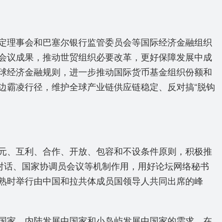
定理事会和巴塞尔银行监管委员会等国际经济金融组织
会议成果，推动世贸组织必要改革，更好保障发展中成
球经济金融规则，进一步推动国际货币基金组织份额和
边霸凌行径，维护全球产业链供应链稳定、反对搞“脱钩
元、互利、合作、开放、包容和不设条件原则，积极推
对话、国家协调员会议等机制作用，用好论坛网络秘书
熟时举行由中国和拉共体成员国领导人共同出席的峰
国家、内陆发展中国家和小岛屿发展中国家的需求，在