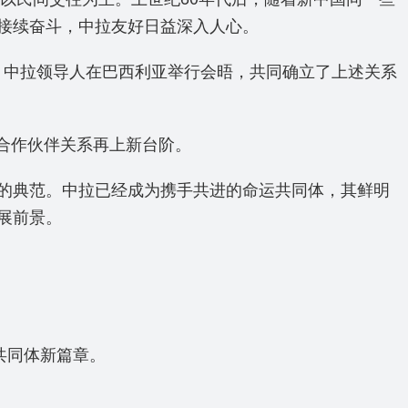
接续奋斗，中拉友好日益深入人心。
，中拉领导人在巴西利亚举行会晤，共同确立了上述关系
合作伙伴关系再上新台阶。
的典范。中拉已经成为携手共进的命运共同体，其鲜明
展前景。
共同体新篇章。