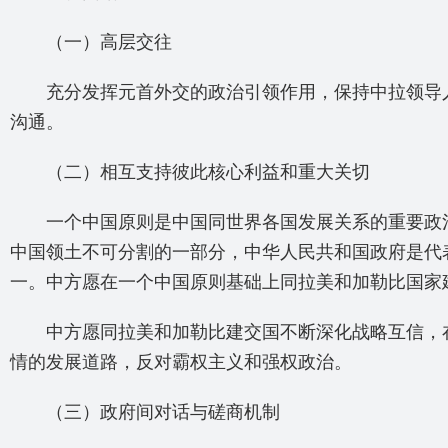
（一）高层交往
充分发挥元首外交的政治引领作用，保持中拉领导人
沟通。
（二）相互支持彼此核心利益和重大关切
一个中国原则是中国同世界各国发展关系的重要政治
中国领土不可分割的一部分，中华人民共和国政府是代
一。中方愿在一个中国原则基础上同拉美和加勒比国家
中方愿同拉美和加勒比建交国不断深化战略互信，在
情的发展道路，反对霸权主义和强权政治。
（三）政府间对话与磋商机制