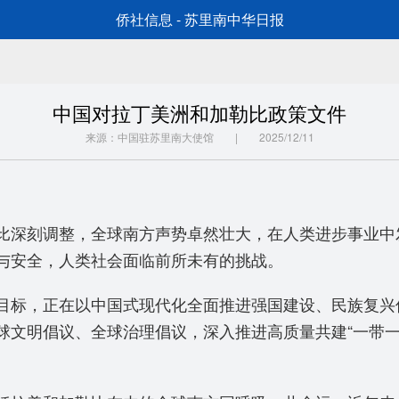
侨社信息 - 苏里南中华日报
中国对拉丁美洲和加勒比政策文件
来源：中国驻苏里南大使馆 | 2025/12/11
深刻调整，全球南方声势卓然壮大，在人类进步事业中
与安全，人类社会面临前所未有的挑战。
标，正在以中国式现代化全面推进强国建设、民族复兴
球文明倡议、全球治理倡议，深入推进高质量共建“一带一