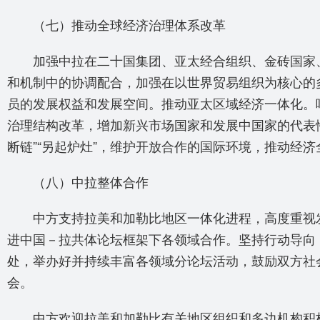
（七）推动全球经济治理体系改革
加强中拉在二十国集团、亚太经合组织、金砖国家、
和机制中的协调配合，加强在以世界贸易组织为核心的
员的发展权益和发展空间。推动亚太区域经济一体化。
治理结构改革，增加新兴市场国家和发展中国家的代表
断链”“另起炉灶”，维护开放合作的国际环境，推动经
（八）中拉整体合作
中方支持拉美和加勒比地区一体化进程，高度重视发
进中国－拉共体论坛框架下各领域合作。坚持行动导向
处，举办好并持续丰富各领域分论坛活动，鼓励双方社
会。
中方欢迎拉美和加勒比有关地区组织和多边机构积极