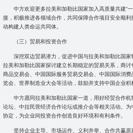
中方欢迎更多拉美和加勒比国家加入高质量共建“一带
接，积极推进各领域合作，共同保障合作项目安全顺利
动构建人类命运共同体。
（三）贸易和投资合作
深挖双边贸易潜力，促进中国与拉美和加勒比国家特
拉美和加勒比国家探讨建立长期稳定的贸易关系，商讨
商品交易会、中国国际服务贸易交易会、中国国际消费
览会、世界制造业大会等活动，鼓励并支持中国企业积
中方愿同拉美和加勒比国家一道，用好经贸合作机制
论坛、中拉民营经济合作论坛或推介会等相关活动。为
协定，为企业间投资合作创造良好环境和有利条件。
坚持企业主导、市场运作、义利并举、合作共赢原则