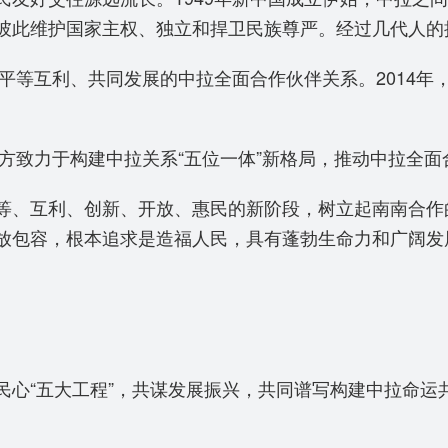
彼此维护国家主权、独立和捍卫民族尊严。经过几代人的
平等互利、共同发展的中拉全面合作伙伴关系。2014年
方致力于构建中拉关系“五位一体”新格局，推动中拉全面
、互利、创新、开放、惠民的新阶段，树立起南南合作
放包容，根本追求是造福人民，具有蓬勃生命力和广阔发
“五大工程”，共谋发展振兴，共同谱写构建中拉命运