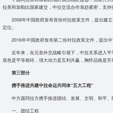
拉美和加勒比国家建交，中拉交流合作渐趋紧密，支持
2008年中国政府发布首份对拉政策文件，提出建立
定位。
2016年中国政府发布第二份对拉政策文件，提出中
近年来，在元首外交战略引领下，中拉关系进入平等
底色是平等相待，强大动力是互利共赢，胸怀品格是开
第三部分
携手推进共建中拉命运共同体“五大工程”
中方愿同拉方携手推进团结、发展、文明、和平、民心
一、团结工程