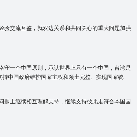
经验交流互鉴，就双边关系和共同关心的重大问题加强
恪守一个中国原则，承认世界上只有一个中国，台湾是
支持中国政府维护国家主权和领土完整、实现国家统
问题上继续相互理解支持，继续支持彼此走符合本国国