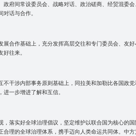
政府间常设委员会、战略对话、政治磋商、经贸混委会
间对话与合作。
展合作基础上，充分发挥高层交往和专门委员会、友好
友好往来。
不干涉内部事务原则基础上，同拉美和加勒比各国政党
，进一步增进了解和互信。
，落实好全球治理倡议，坚定维护以联合国为核心的国
正合理的全球治理体系，携手迈向人类命运共同体。中方