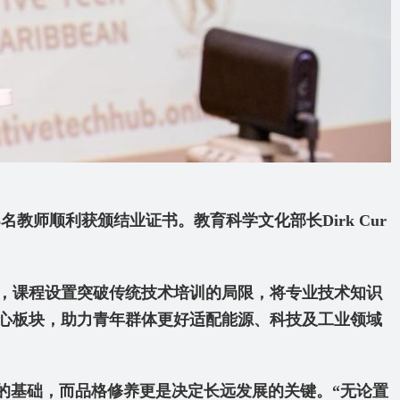
8
名教师顺利获颁结业证书。教育科学文化部长Dirk Cur
，课程设置突破传统技术培训的局限，将专业技术知识
心板块，助力青年群体更好适配能源、科技及工业领域
的基础，而品格修养更是决定长远发展的关键。“无论置