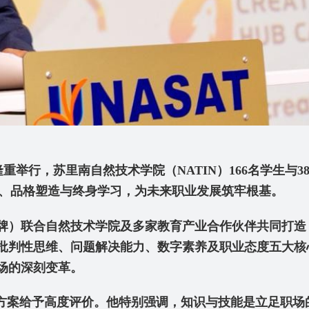
重举行，苏里南自然技术学院（NATIN
）166
名学生与3
、品格塑造与终身学习，为未来职业发展筑牢根基。
牌）联合自然技术学院及多家教育产业合作伙伴共同打造
批判性思维、问题解决能力、数字素养及职业态度五大核
场的深刻变革。
方案给予高度评价。他特别强调，知识与技能是立足职场