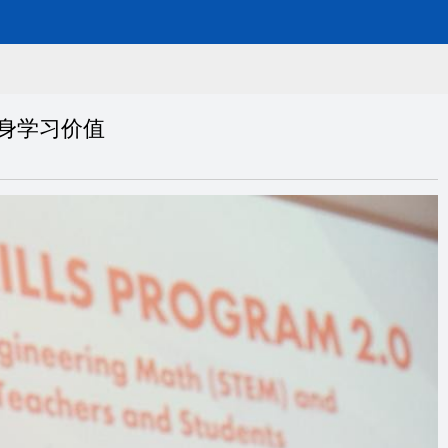
与终身学习价值