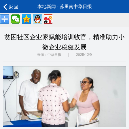
返回
本地新闻 - 苏里南中华日报
贫困社区企业家赋能培训收官，精准助力小
微企业稳健发展
来源：中华日报 | 2025/12/9