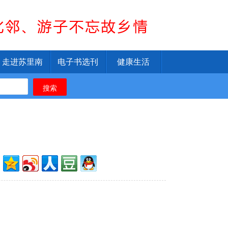
走进苏里南
电子书选刊
健康生活
搜索