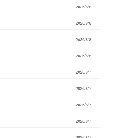
2026/8/8
2026/8/8
2026/8/8
2026/8/8
2026/8/7
2026/8/7
2026/8/7
2026/8/7
2026/8/7