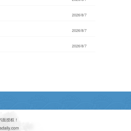
2026/8/7
2026/8/7
2026/8/7
书面授权！
daily.com