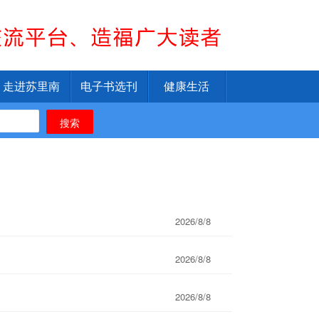
走进苏里南
电子书选刊
健康生活
搜索
2026/8/8
2026/8/8
2026/8/8