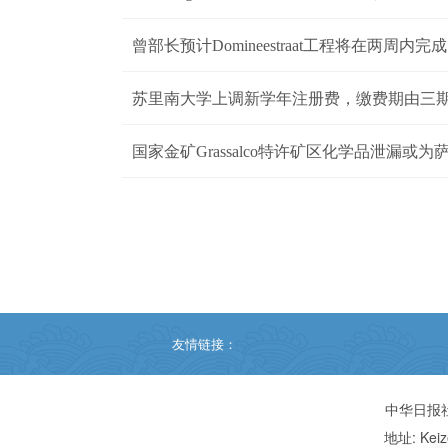
曾部长预计Domineestraat工程将在两周内完成
苏里南大学上调新学年注册费，缴费期由三
国家金矿Grassalco特许矿区化学品泄漏或
友情链接：
中华日报
地址: Keiz