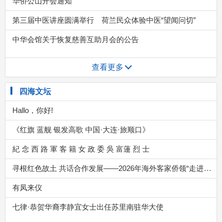
查看更多
四海文坛