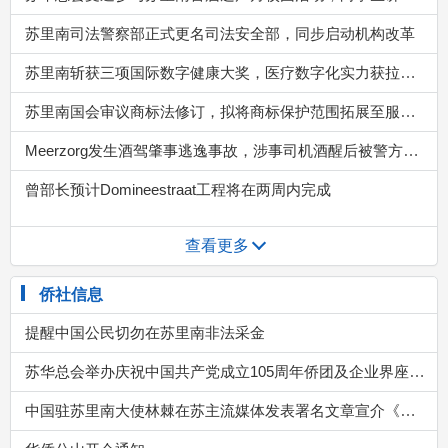
查看更多
侨社信息