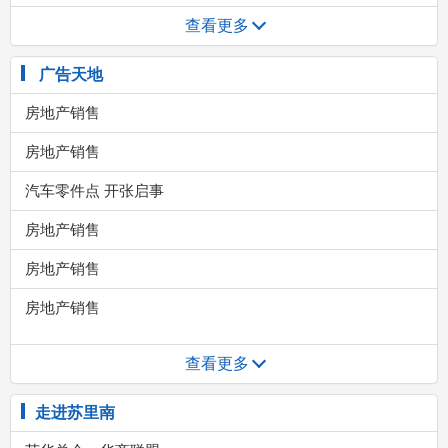
查看更多
广告天地
查看更多
走进苏里南