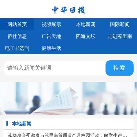
网站首页
视频展示
本地新闻
国际新闻
侨社信息
广告天地
四海文坛
走进苏里南
电子书选刊
健康生活
搜索
本地新闻