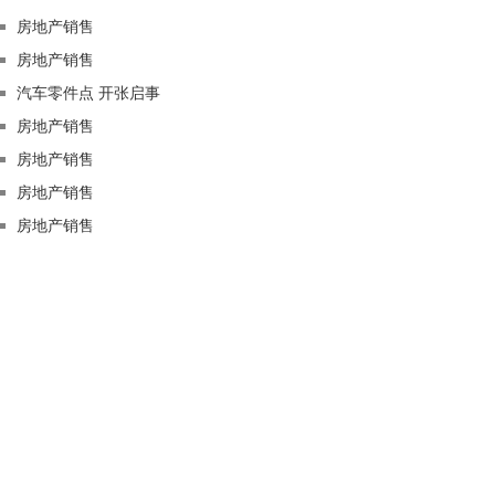
房地产销售
房地产销售
汽车零件点 开张启事
房地产销售
房地产销售
房地产销售
房地产销售