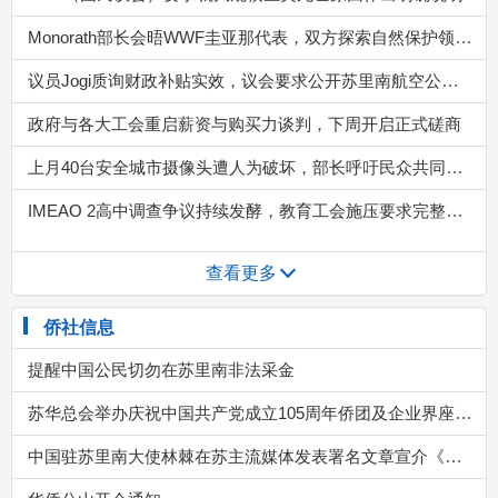
查看更多
侨社信息