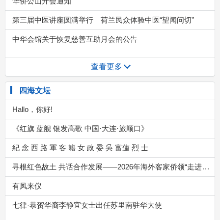
查看更多
四海文坛