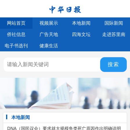
网站首页
视频展示
本地新闻
国际新闻
侨社信息
广告天地
四海文坛
走进苏里南
电子书选刊
健康生活
搜索
本地新闻