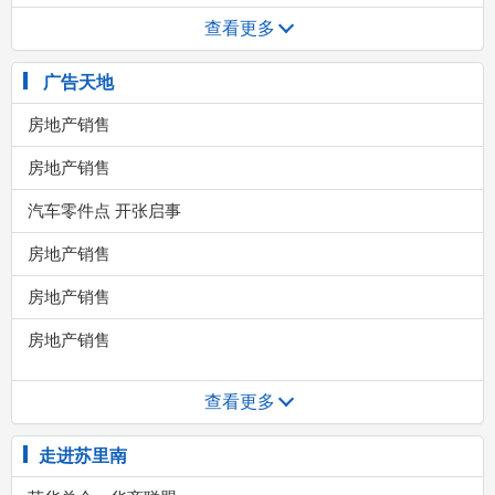
查看更多
广告天地
查看更多
走进苏里南