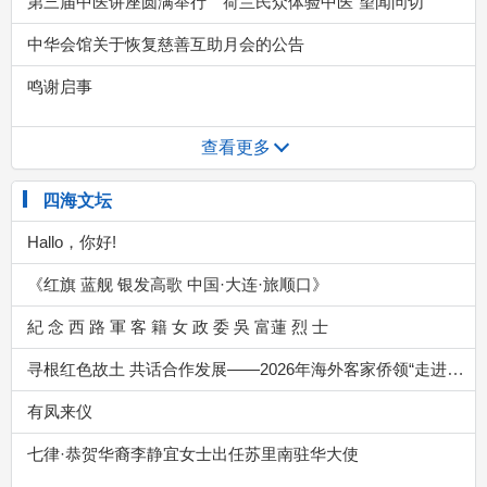
查看更多
四海文坛