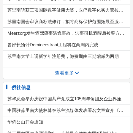
查看更多
侨社信息