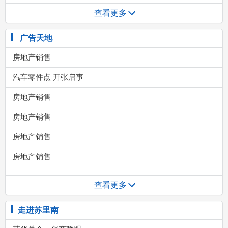
查看更多
广告天地
查看更多
走进苏里南