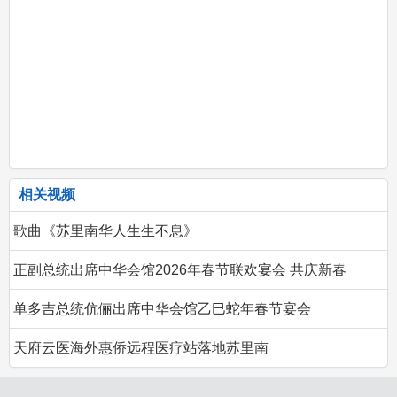
相关视频
歌曲《苏里南华人生生不息》
正副总统出席中华会馆2026年春节联欢宴会 共庆新春
单多吉总统伉俪出席中华会馆乙巳蛇年春节宴会
天府云医海外惠侨远程医疗站落地苏里南