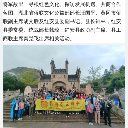
将军故里，寻根红色文化、探访发展机遇、共商合作
蓝图。湖北省侨联文化公益部部长汪国平、黄冈市侨
联副主席胡文胜及红安县委副书记、县长钟林，红安
县委常委、统战部长韩琼，红安县政协副主席、县工
商联主席秦觉飞出席相关活动。