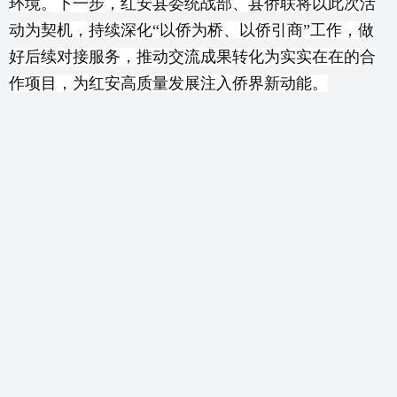
环境。下一步，红安县委统战部、县侨联将以此次活
动为契机，持续深化“以侨为桥、以侨引商”工作，做
好后续对接服务，推动交流成果转化为实实在在的合
作项目，为红安高质量发展注入侨界新动能。