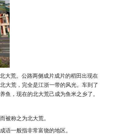
北大荒。公路两侧成片成片的稻田出现在
北大荒，完全是江浙一带的风光。车到了
养鱼，现在的北大荒己成为鱼米之乡了。
而被称之为北大荒。
成语一般指非常富饶的地区。