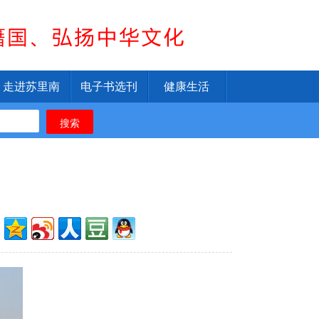
走进苏里南
电子书选刊
健康生活
搜索