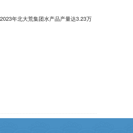
3年北大荒集团水产品产量达3.23万