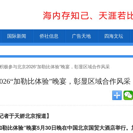
国际新闻
侨社信息
广告天地
四海文坛
积极参与北京2026“加勒比体验”晚宴，彰显区域合作风采
026“加勒比体验”晚宴，彰显区域合作风采
记者于天娇北京报道】
“加勒比体验”晚宴5月30日晚在中国北京国贸大酒店举行