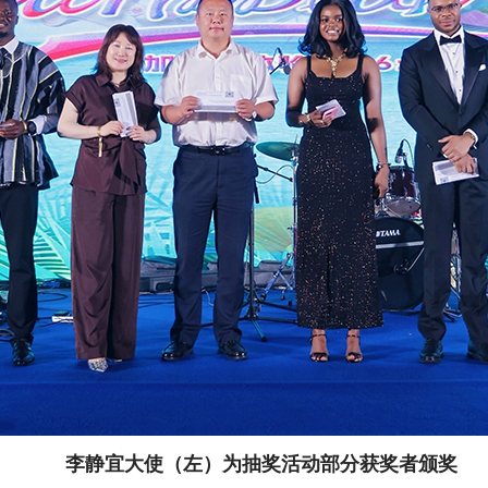
李静宜大使（左）为抽奖活动部分获奖者颁奖