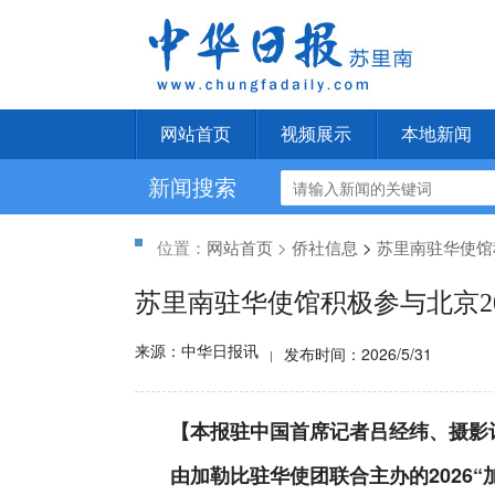
网站首页
视频展示
本地新闻
新闻搜索
位置：
网站首页
>
侨社信息
>
苏里南驻华使馆
苏里南驻华使馆积极参与北京2
来源：中华日报讯
发布时间：2026/5/31
|
【本报驻中国首席记者吕经纬、摄影
由加勒比驻华使团联合主办的2026