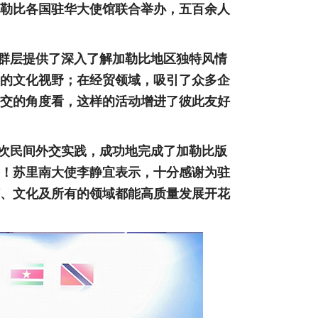
勒比各国驻华大使馆联合举办，五百余人
会群层提供了深入了解加勒比地区独特风情
的文化视野；在经贸领域，吸引了众多企
交的角度看，这样的活动增进了彼此友好
这次民间外交实践，成功地完成了加勒比版
！苏里南大使李静宜表示，十分感谢为驻
、文化及所有的领域都能高质量发展开花