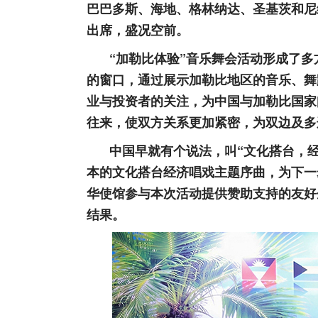
巴巴多斯、海地、格林纳达、圣基茨和尼
出席，盛况空前。
“加勒比体验”音乐舞会活动形成了
的窗口，通过展示加勒比地区的音乐、舞
业与投资者的关注，为中国与加勒比国家
往来，使双方关系更加紧密，为双边及多
中国早就有个说法，叫“文化搭台，
本的文化搭台经济唱戏主题序曲，为下一
华使馆参与本次活动提供赞助支持的友好
结果。