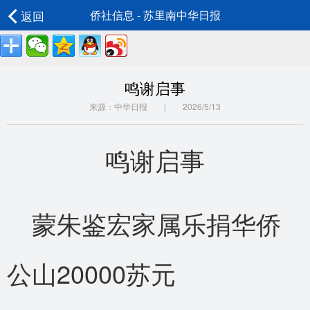
返回
侨社信息 - 苏里南中华日报
鸣谢启事
来源：中华日报 | 2026/5/13
鸣谢启事
蒙朱鉴宏家属乐捐华侨
公山20000苏元