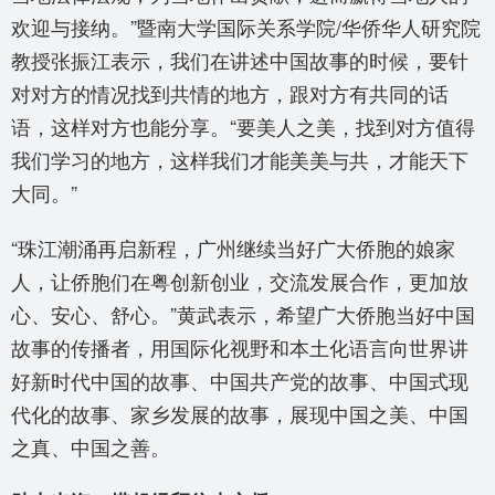
欢迎与接纳。”暨南大学国际关系学院/华侨华人研究院
教授张振江表示，我们在讲述中国故事的时候，要针
对对方的情况找到共情的地方，跟对方有共同的话
语，这样对方也能分享。“要美人之美，找到对方值得
我们学习的地方，这样我们才能美美与共，才能天下
大同。”
“珠江潮涌再启新程，广州继续当好广大侨胞的娘家
人，让侨胞们在粤创新创业，交流发展合作，更加放
心、安心、舒心。”黄武表示，希望广大侨胞当好中国
故事的传播者，用国际化视野和本土化语言向世界讲
好新时代中国的故事、中国共产党的故事、中国式现
代化的故事、家乡发展的故事，展现中国之美、中国
之真、中国之善。