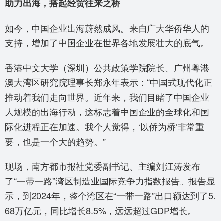
助力出海，搭起经贸往来之桥
如今，中国企业出海蔚然成风。来自广大华侨华人的
支持，增加了中国企业在世界各地发展壮大的底气。
香港中文大学（深圳）公共政策学院院长、广州粤港
澳大湾区研究院理事长郑永年表示：“中国式现代化正
推动着我们走向世界。近年来，我们目睹了中国企业
大规模的出海行动，这标志着中国企业的全球化和国
际化进程正在加速。我个人觉得，‘以侨为桥’非常重
要，也是一个大的趋势。”
现场，南方都市报社党委副书记、主编刘江涛发布
了“一带一路”湾区制造业国际竞争力指数报告。报告显
示，到2024年，整个湾区在“一带一路”出口额达到了5.
68万亿元，同比增长8.5%，远远超过GDP增长。