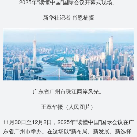
2025年“读懂中国”国际会议开幕式现场。
新华社记者 肖恩楠摄
广东省广州市珠江两岸风光。
王章华摄（人民图片）
11月30日至12月2日，2025年“读懂中国”国际会议在广
东省广州市举办。在这场以“新布局、新发展、新选择