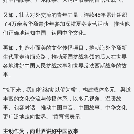
又如，壮大对外交流的青年力量，连续45年累计组织
了4万余名华裔青少年参加深耕夏冬令营活动，推动他
们正确地认知中国、认同中华文化。
再如，打造小而美的文化传播项目，推动海外华裔新
生代重走滇缅公路，推动爱国抗战将领的后人在世界
各地讲好中国人民抗战故事和世界反法西斯战争的故
事。
“接下来，我们将继续‘以侨为桥’，构建载体多元、渠道
丰富的文化交流与传播体系，以多元视角、温暖故
事、包容对话，推动中国声音、中国故事、中华文化
更广泛地走向世界。”黄育振表示。
主动作为，向世界讲好中国故事