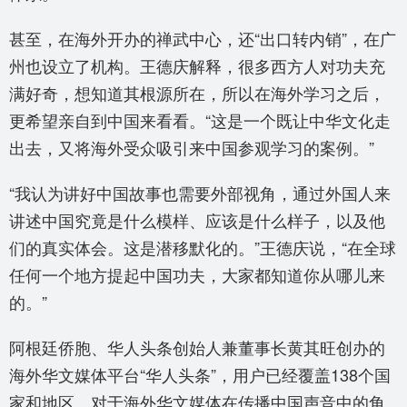
甚至，在海外开办的禅武中心，还“出口转内销”，在广
州也设立了机构。王德庆解释，很多西方人对功夫充
满好奇，想知道其根源所在，所以在海外学习之后，
更希望亲自到中国来看看。“这是一个既让中华文化走
出去，又将海外受众吸引来中国参观学习的案例。”
“我认为讲好中国故事也需要外部视角，通过外国人来
讲述中国究竟是什么模样、应该是什么样子，以及他
们的真实体会。这是潜移默化的。”王德庆说，“在全球
任何一个地方提起中国功夫，大家都知道你从哪儿来
的。”
阿根廷侨胞、华人头条创始人兼董事长黄其旺创办的
海外华文媒体平台“华人头条”，用户已经覆盖138个国
家和地区。对于海外华文媒体在传播中国声音中的角