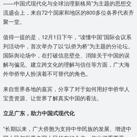
——中国式现代化与全球治理新格局”为主题的思想交
流盛会上，来自72个国家和地区的800多位各界代表齐
聚一堂。
值得一提的是，12月1日下午，“读懂中国”国际会议系
列活动中，首次举办了以“以侨为桥”为主题的分论坛。
国际舆论场中，在打破信息壁垒、消除关于中国的误
解与偏见、建立跨文化的理解与信任等方面，广大海
外华侨华人扮演着不可替代的角色。
来自世界各地的嘉宾，分享了对于如何用好华侨华人
宝贵资源、让世界了解真实中国的看法。
立足广东，助力中国式现代化
“长期以来，广大侨胞为支持中华民族的发展、增进中