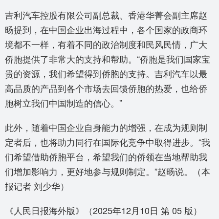
吉利汽车控股有限公司副总裁、香港华菁会副主席赵
旸提到，在中国企业出海过程中，各个国家的政商环
境都不一样，有着不同的政治制度和民风民情，广大
侨胞提供了非常大的支持和帮助。“侨胞是我们国家宝
贵的资源，我们希望得到侨胞的支持。吉利汽车以最
高品质的产品到各个市场去回馈侨胞的热爱，也给侨
胞树立我们中国制造的信心。”
此外，随着中国企业自身能力的增强，在成为规则制
定者后，也将助力同行在国际化竞争中取得进步。“我
们希望借助侨胞平台，希望我们的侨领在当地帮助我
们增加影响力，更好地参与规则制定。”赵旸说。（本
报记者 刘少华）
《人民日报海外版》（2025年12月10日 第 05 版）