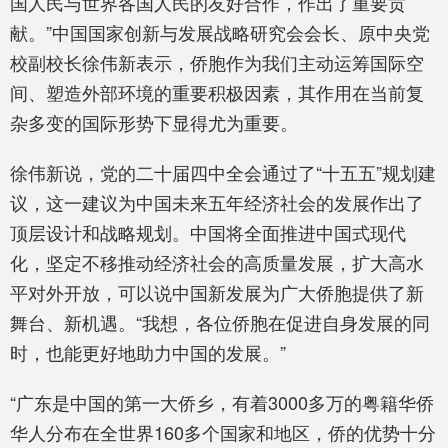
国人民与世界各国人民的友好合作，作出了重要贡
献。”中国国家创新与发展战略研究会会长、原中央党
校副校长徐伟新表示，侨胞作为我们主动运筹国际空
间、塑造外部环境的重要积极因素，其作用在当前复
杂多变的国际形势下显得尤为重要。
徐伟新说，党的二十届四中全会通过了“十五五”规划建
议，这一建议为中国未来五年经济社会的发展作出了
顶层设计和战略规划。中国将全面推进中国式现代
化，坚定不移推动经济社会的高质量发展，扩大高水
平对外开放，可以说中国新发展为广大侨胞提供了新
舞台、新机遇。“我想，各位侨胞在促进自身发展的同
时，也能更好地助力中国的发展。”
“广东是中国的第一大侨乡，有着3000多万的粤籍华侨
华人分布在全世界160多个国家和地区，侨的优势十分