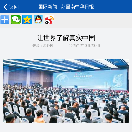
返回
国际新闻 - 苏里南中华日报
让世界了解真实中国
来源：海外网 | 2025/12/10 6:20:46