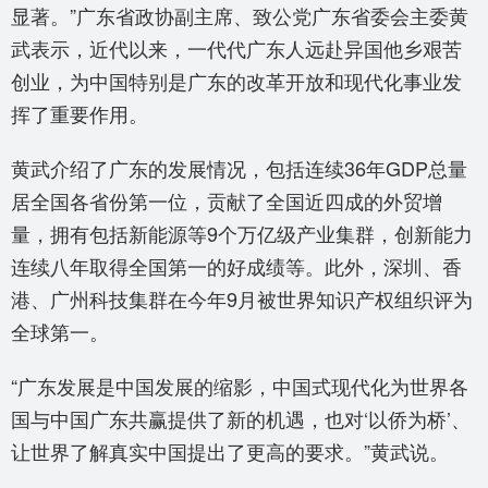
显著。”广东省政协副主席、致公党广东省委会主委黄
武表示，近代以来，一代代广东人远赴异国他乡艰苦
创业，为中国特别是广东的改革开放和现代化事业发
挥了重要作用。
黄武介绍了广东的发展情况，包括连续36年GDP总量
居全国各省份第一位，贡献了全国近四成的外贸增
量，拥有包括新能源等9个万亿级产业集群，创新能力
连续八年取得全国第一的好成绩等。此外，深圳、香
港、广州科技集群在今年9月被世界知识产权组织评为
全球第一。
“广东发展是中国发展的缩影，中国式现代化为世界各
国与中国广东共赢提供了新的机遇，也对‘以侨为桥’、
让世界了解真实中国提出了更高的要求。”黄武说。