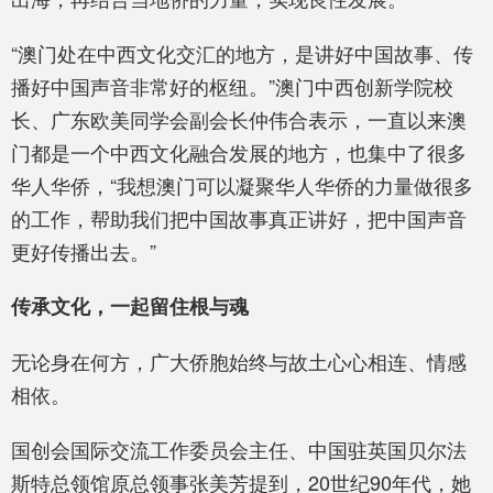
“澳门处在中西文化交汇的地方，是讲好中国故事、传
播好中国声音非常好的枢纽。”澳门中西创新学院校
长、广东欧美同学会副会长仲伟合表示，一直以来澳
门都是一个中西文化融合发展的地方，也集中了很多
华人华侨，“我想澳门可以凝聚华人华侨的力量做很多
的工作，帮助我们把中国故事真正讲好，把中国声音
更好传播出去。”
传承文化，一起留住根与魂
无论身在何方，广大侨胞始终与故土心心相连、情感
相依。
国创会国际交流工作委员会主任、中国驻英国贝尔法
斯特总领馆原总领事张美芳提到，20世纪90年代，她