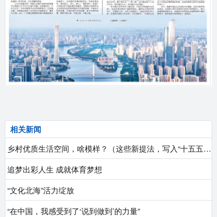
相关新闻
乡村优质生活空间，啥模样？（这些新提法，写入“十五五”规划建议⑦）
追梦出彩人生 成就体育梦想
“文化北海”活力绽放
“在中国，我感受到了‘说到做到’的力量”