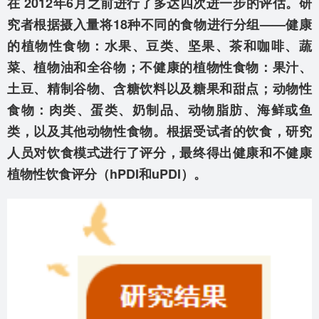
在 2012年6月之前进行了多达四次进一步的评估。研
究者根据摄入量将18种不同的食物进行分组——健康
的植物性食物：水果、豆类、坚果、茶和咖啡、蔬
菜、植物油和全谷物；不健康的植物性食物：果汁、
土豆、精制谷物、含糖饮料以及糖果和甜点；动物性
食物：肉类、蛋类、奶制品、动物脂肪、海鲜或鱼
类，以及其他动物性食物。根据受试者的饮食，研究
人员对饮食模式进行了评分，最终得出健康和不健康
植物性饮食评分（hPDI和uPDI）。