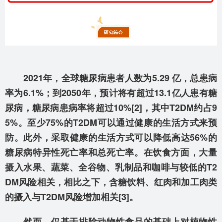
2021年，全球糖尿病患者人数为5.29 亿，总患病
率为6.1%；到2050年，预计将有超过13.1亿人患有糖
尿病，糖尿病患病率将超过10%[2]，其中T2DM约占9
5%。至少75%的T2DM可以通过健康的生活方式来预
防。此外，采取健康的生活方式可以降低高达56%的
糖尿病特异性死亡率和总死亡率。在饮食方面，大量
摄入水果、蔬菜、全谷物、乳制品和咖啡与较低的T2
DM风险相关，相比之下，含糖饮料、红肉和加工肉类
的摄入与T2DM风险增加相关[3]。
然而，仅基于排除动物性食品的基础上对植物性