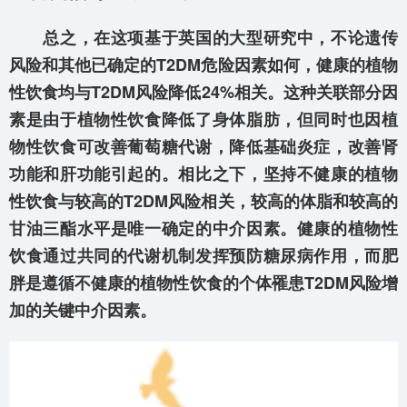
总之，在这项基于英国的大型研究中，不论遗传
风险和其他已确定的T2DM危险因素如何，健康的植物
性饮食均与T2DM风险降低24%相关。这种关联部分因
素是由于植物性饮食降低了身体脂肪，但同时也因植
物性饮食可改善葡萄糖代谢，降低基础炎症，改善肾
功能和肝功能引起的。相比之下，坚持不健康的植物
性饮食与较高的T2DM风险相关，较高的体脂和较高的
甘油三酯水平是唯一确定的中介因素。健康的植物性
饮食通过共同的代谢机制发挥预防糖尿病作用，而肥
胖是遵循不健康的植物性饮食的个体罹患T2DM风险增
加的关键中介因素。