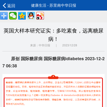
返回
健康生活 - 苏里南中华日报
英国大样本研究证实：多吃素食，远离糖尿
病！
来源：中华日报 | 2023/12/28
原创 国际糖尿病 国际糖尿病idiabetes 2023-12-2
7 06:38