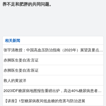
养不足和肥胖的共同问题。
相关新闻
张宇清教授：中国高血压防治指南（2023年）展望及要点解读
赤脚医生姜自清:言证
赤脚医生姜自清:医证
救人的黄波洋
2023IDF糖尿病地图报告重磅出炉，高达40%糖尿病患者合并CKD
【讲座】1型糖尿病夜间低血糖的危害与防治进展