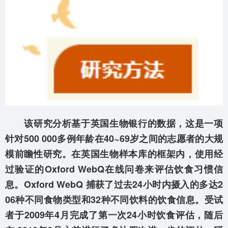
该研究分析基于英国生物银行的数据，这是一项
针对500 000多例年龄在40~69岁之间的志愿者的大规
模前瞻性研究。在英国生物样本库的框架内，使用经
过验证的Oxford WebQ在线问卷来评估饮食习惯信
息。Oxford WebQ 捕获了过去24小时内摄入的多达2
06种不同食物类型和32种不同饮料的饮食信息。受试
者于2009年4月完成了第一次24小时饮食评估，随后