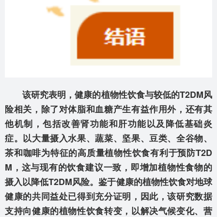
该研究表明，健康的植物性饮食与较低的T2DM风
险相关，除了对体脂和血糖产生有益作用外，还有其
他机制，包括改善肾功能和肝功能以及降低基础炎
症。以大量摄入水果、蔬菜、坚果、豆类、全谷物、
茶和咖啡为特征的高质量植物性饮食有利于预防T2D
M，这与现有的饮食建议一致，即增加植物性食物的
摄入以降低T2DM风险。鉴于健康的植物性饮食对地球
健康的共同益处已得到充分证明，因此，该研究数据
支持向健康的植物性饮食转变，以解决气候变化、营