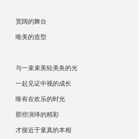
宽阔的舞台
唯美的造型
与一束束美轮美奂的光
一起见证中视的成长
唯有在欢乐的时光
那些演绎的精彩
才接近于童真的本相