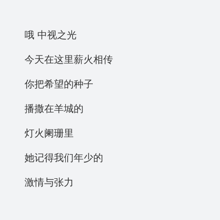
哦 中视之光
今天在这里薪火相传
你把希望的种子
播撒在羊城的
灯火阑珊里
她记得我们年少的
激情与张力