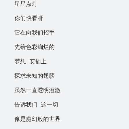
星星点灯
你们快看呀
它在向我们招手
先给色彩绚烂的
梦想 安插上
探求未知的翅膀
虽然一直透明澄澈
告诉我们 这一切
像是魔幻般的世界