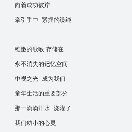
向着成功彼岸
牵引手中 紧握的缆绳
稚嫩的歌喉 存储在
永不消失的记忆空间
中视之光 成为我们
童年生活的重要部分
那一滴滴汗水 浇灌了
我们幼小的心灵