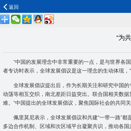
返回
“为
“中国的发展理念中非常重要的一点，是与世界各
者专访时表示，全球发展倡议是这一理念的生动体现，“
全球发展倡议提出后，作为长期关注和研究中国的
动荡等相互交织，南北差距日益突出。联合国相关数据
难。“中国提出的全球发展倡议，聚焦国际社会的共同关
佩里莫尼表示，全球发展倡议和共建“一带一路”
多边合作机制、区域和次区域平台凝聚共识，推动各国共