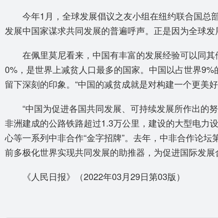
今年1月，全球发展倡议之友小组在纽约联合国总
发展中国家谋求共同发展的普遍呼声。正是因为全球发
在佩里莫尼看来，中国有丰富的发展经验可以同其
0%，是世界上减贫人口最多的国家。中国以占世界9%的
留下深刻的印象。“中国的减贫成就是对构建一个更美
“中国为促进各国共同发展、可持续发展所作出的努
非洲建成的公路铁路超过1.3万公里，建设的大型电力设
心等一系列中非合作“金字招牌”。去年，中非合作论坛
前多极化世界实现共同发展的助推器，为促进国际发展
《人民日报》（2022年03月29日第03版）