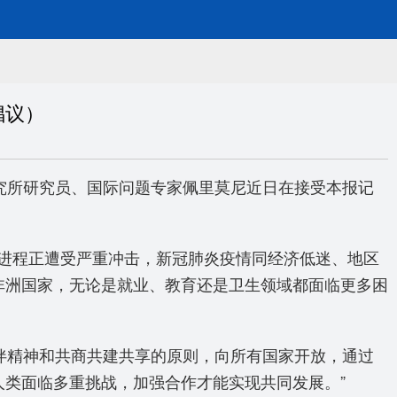
倡议）
究所研究员、国际问题专家佩里莫尼近日在接受本报记
进程正遭受严重冲击，新冠肺炎疫情同经济低迷、地区
非洲国家，无论是就业、教育还是卫生领域都面临更多困
伴精神和共商共建共享的原则，向所有国家开放，通过
人类面临多重挑战，加强合作才能实现共同发展。”