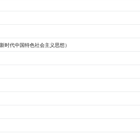
新时代中国特色社会主义思想）