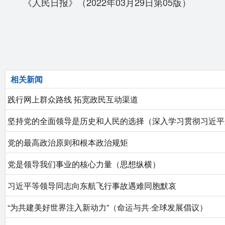
《人民日报》（2022年03月29日第05版）
相关新闻
践行网上群众路线 拓宽政民互动渠道
坚持党的全面领导是历史和人民的选择（深入学习贯彻习近平
党的最高政治原则和根本政治规矩
党是领导我们事业的核心力量（思想纵横）
习近平等领导同志向东航飞行事故遇难同胞默哀
“为共建美好世界注入新动力”（命运与共·全球发展倡议）