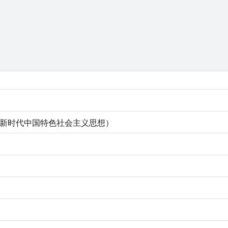
新时代中国特色社会主义思想）