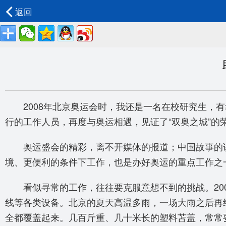
返回
2008年北京奥运会时，我还是一名在校研究生，
行的工作人员，再度与奥运相遇，见证了“双奥之城”的
奥运盛会的精彩，离不开媒体的报道；中国故事的
境、更便利的条件下工作，也是办好奥运的重点工作之
看似寻常的工作，往往要克服意想不到的挑战。2
线等各类设备。北京的夏天高温多雨，一场大雨之后再
全都覆盖起来。几百斤重、几十米长的塑料苫盖，常常