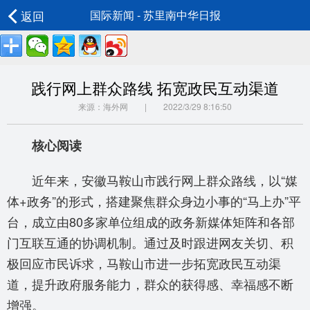
返回
国际新闻 - 苏里南中华日报
践行网上群众路线 拓宽政民互动渠道
来源：海外网 | 2022/3/29 8:16:50
核心阅读
近年来，安徽马鞍山市践行网上群众路线，以“媒
体+政务”的形式，搭建聚焦群众身边小事的“马上办”平
台，成立由80多家单位组成的政务新媒体矩阵和各部
门互联互通的协调机制。通过及时跟进网友关切、积
极回应市民诉求，马鞍山市进一步拓宽政民互动渠
道，提升政府服务能力，群众的获得感、幸福感不断
增强。