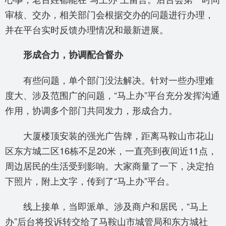
审核、交办，相关部门会根据交办的问题进行办理，
并在平台实时反馈办理情况和最新进展。
形成合力，协调配合督办
有些问题，单个部门没法解决。针对一些办理难
度大、涉及范围广的问题，“马上办”平台充分发挥沟通
作用，协调多个部门共同发力，形成合力。
大厦楼顶安装的强光广告牌，距离马鞍山市花山
区东方城二区16栋不足20米，一直亮到夜间近11点，
周边居民的生活受到影响。大家商量了一下，决定拍
下照片，附上文字，传到了“马上办”平台。
线上接单，当即派单。涉及商户和居民，“马上
办”后台将投诉转交给了马鞍山市城管局和东方城社