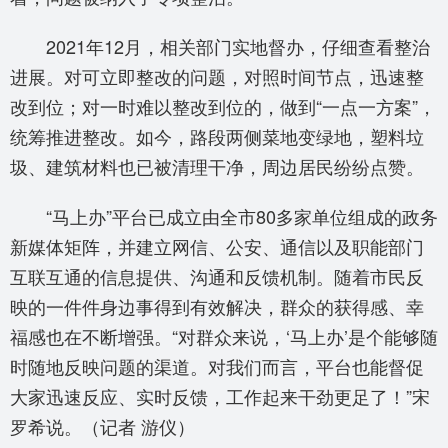
2021年12月，相关部门实地督办，仔细查看整治
进展。对可立即整改的问题，对照时间节点，迅速整
改到位；对一时难以整改到位的，做到“一点一方案”，
统筹推进整改。如今，路段两侧菜地变绿地，塑料垃
圾、建筑材料也已被清理干净，周边居民纷纷点赞。
“马上办”平台已成立由全市80多家单位组成的政务
新媒体矩阵，并建立网信、公安、通信以及职能部门
互联互通的信息提供、沟通和反馈机制。随着市民反
映的一件件身边事得到有效解决，群众的获得感、幸
福感也在不断增强。“对群众来说，‘马上办’是个能够随
时随地反映问题的渠道。对我们而言，平台也能督促
大家迅速反应、实时反馈，工作起来干劲更足了！”宋
罗希说。（记者 游仪）