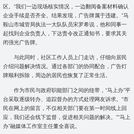
区。“我们一边现场核实情况，一边翻阅备案材料确认
企业手续是否齐全。结果发现，广告牌属于违建。”马
鞍山市城管局执法一大队队员宋罗希说，他和同事一
起找到企业负责人，下达责令改正通知书，要求其关
闭强光广告牌。
与此同时，社区工作人员上门走访，仔细向居民
介绍问题解决情况。通过各部门的协同配合，广告灯
牌顺利拆除，周边的居民也恢复了正常生活。
作为市民与政府职能部门之间的纽带，“马上办”平
台采取逐级转办、追踪督办的方式处理网友诉求。“市
民在网上的留言，不仅相关部门要在第一时间线上回
应，我们还会线下监督，促进相关问题的解决。”“马上
办”融媒体工作室主任董全喜说。