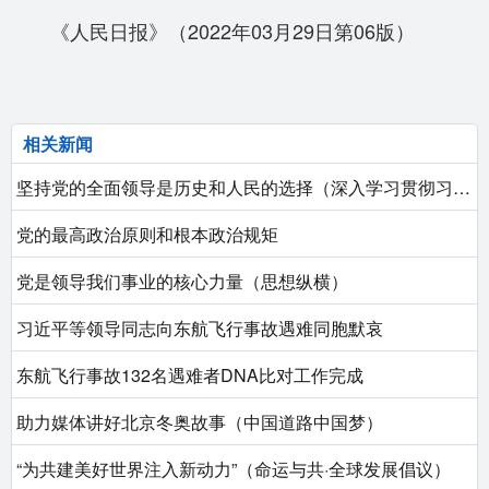
《人民日报》（2022年03月29日第06版）
相关新闻
坚持党的全面领导是历史和人民的选择（深入学习贯彻习近平新时代中国特色社会主义思想）
党的最高政治原则和根本政治规矩
党是领导我们事业的核心力量（思想纵横）
习近平等领导同志向东航飞行事故遇难同胞默哀
东航飞行事故132名遇难者DNA比对工作完成
助力媒体讲好北京冬奥故事（中国道路中国梦）
“为共建美好世界注入新动力”（命运与共·全球发展倡议）