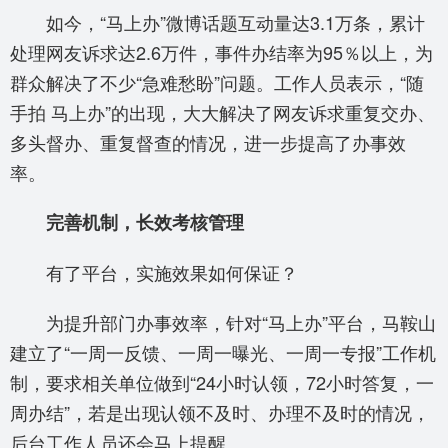
如今，“马上办”微博话题互动量达3.1万条，累计
处理网友诉求达2.6万件，事件办结率为95％以上，为
群众解决了不少“急难愁盼”问题。工作人员表示，“随
手拍 马上办”的出现，大大解决了网友诉求重复交办、
多头督办、重复督查的情况，进一步提高了办事效
率。
完善机制，长效考核管理
有了平台，实施效果如何保证？
为提升部门办事效率，针对“马上办”平台，马鞍山
建立了“一周一反馈、一周一曝光、一周一专报”工作机
制，要求相关单位做到“24小时认领，72小时答复，一
周办结”，若是出现认领不及时、办理不及时的情况，
后台工作人员还会马上提醒。