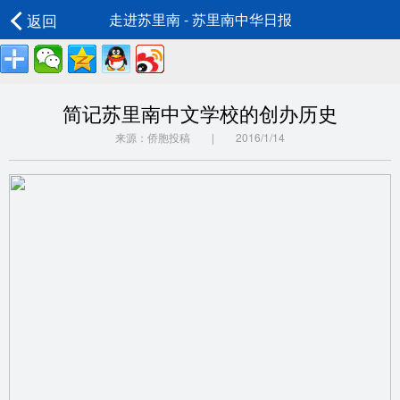
返回
走进苏里南 - 苏里南中华日报
简记苏里南中文学校的创办历史
来源：侨胞投稿 | 2016/1/14