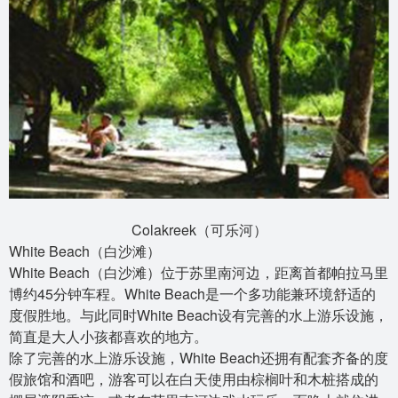
Colakreek（可乐河）
White Beach（白沙滩）
White Beach（白沙滩）位于苏里南河边，距离首都帕拉马里
博约45分钟车程。White Beach是一个多功能兼环境舒适的
度假胜地。与此同时White Beach设有完善的水上游乐设施，
简直是大人小孩都喜欢的地方。
除了完善的水上游乐设施，White Beach还拥有配套齐备的度
假旅馆和酒吧，游客可以在白天使用由棕榈叶和木桩搭成的