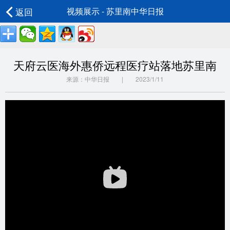
返回
视频展示 - 苏里南中华日报
天府云医海外惠侨远程医疗站落地苏里南
来源：中华日报 | 2023/1/11