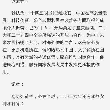
张会长：
我认为，“十四五”规划已经收官，中国在高质量发
展、科技创新、绿色转型和民生改善等方面取得的成
绩令人振奋，也为“十五五”开局奠定了坚实基础。二十
大和二十届四中全会所强调的开放与合作，为中国未
来发展指明了方向。对海外侨胞而言，这是信心所
在，更是机遇所在。侨胞既熟悉中国，又了解所在国
国情，具有天然的桥梁优势，应在推动国际合作、促
进民心相通、服务国家发展大局中发挥更积极的作
用。
记者：
您身处荷兰，心在全球，二〇二六年还有哪些安
排和打算？