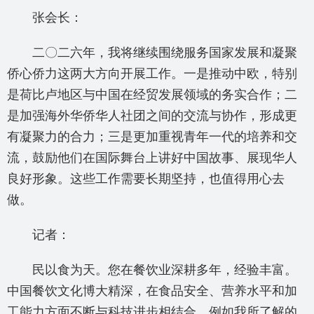
张会长：
二〇二六年，我将继续围绕服务国家发展和凝聚
侨心侨力这两大方向开展工作。一是推动中欧，特别
是荷比卢地区与中国在经贸发展领域的务实合作；二
是加强海外华侨华人社团之间的交流与协作，形成更
有凝聚力的合力；三是更加重视青年一代的培养和交
流，鼓励他们在国际舞台上讲好中国故事、展现华人
良好形象。这些工作需要长期坚持，也值得用心去
做。
记者：
民以食为天。您在餐饮业深耕多年，经验丰富。
中国餐饮文化博大精深，在食品安全、营养水平和加
工能力方面不断与科技进步相结合。例如我所了解的