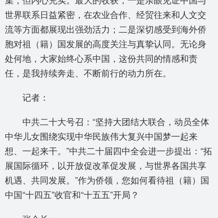
世界联系日益紧密，在农业合作、经贸往来和人文交
流等方面都展现出强劲活力；二是深切感受到海外侨
胞对祖（籍）国发展的高度关注与真挚认同。无论身
处何地，大家始终心系中国，这份共同的情感和责
任，是我持续奔走、不断前行的动力所在。
记者：
中共二十大号召：“坚持大团结大联合，动员全体
中华儿女围绕实现中华民族伟大复兴中国梦一起来
想、一起来干。”中共二十届四中全会进一步提出：“拓
展国际循环，以开放促改革促发展，与世界各国共享
机遇、共同发展。”作为侨领，您如何看待祖（籍）国
中国“十四五”收官和“十五五”开局？