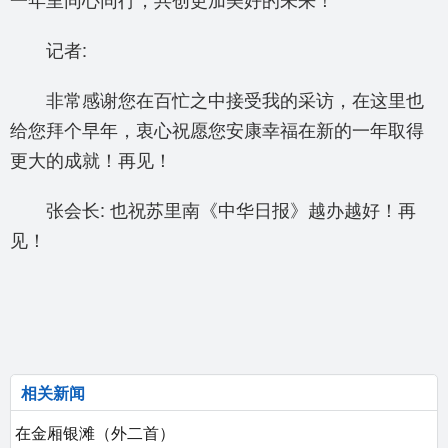
记者:
非常感谢您在百忙之中接受我的采访，在这里也
给您拜个早年，衷心祝愿您安康幸福在新的一年取得
更大的成就！再见！
张会长: 也祝苏里南《中华日报》越办越好！再
见！
相关新闻
在金厢银滩（外二首）