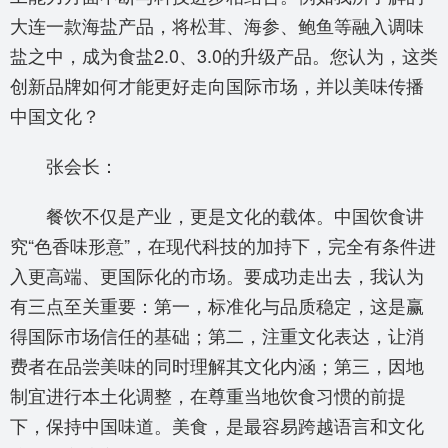
大连一款海盐产品，将松茸、海参、鲍鱼等融入调味
盐之中，成为食盐2.0、3.0的升级产品。您认为，这类
创新品牌如何才能更好走向国际市场，并以美味传播
中国文化？
张会长：
餐饮不仅是产业，更是文化的载体。中国饮食讲
究“色香味形意”，在现代科技的加持下，完全有条件进
入更高端、更国际化的市场。要成功走出去，我认为
有三点至关重要：第一，标准化与品质稳定，这是赢
得国际市场信任的基础；第二，注重文化表达，让消
费者在品尝美味的同时理解其文化内涵；第三，因地
制宜进行本土化调整，在尊重当地饮食习惯的前提
下，保持中国味道。美食，是最容易跨越语言和文化