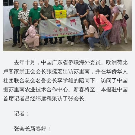
去年十月，中国广东省侨联海外委员、欧洲荷比
卢客家崇正会会长张挺宏出访苏里南，并在华侨华人
社团联合总会名誉会长李学雄的陪同下，访问了中国
援苏里南农业技术合作中心。新春将至，本报驻中国
首席记者吕经纬远程采访了张会长。
记者：
张会长新春好！