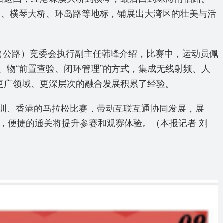
园、横琴大桥、环岛路等地标，铺展出大湾区的壮美与活
（公路）竞委会执行副主任韩峰介绍，比赛中，运动员佩
物“前置查验、闭环管理”的方式，集成无线射频、人
更广领域、更深层次的融合发展积累了经验。
圳、香港的马拉松比赛，带动互联互通协同发展，展
人，便捷的通关将提升参赛和观赛体验。（本报记者 刘