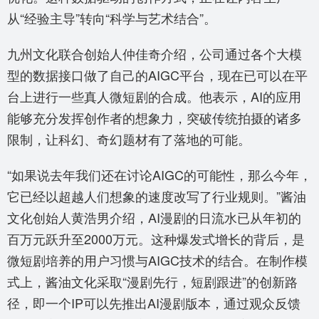
从“经验主导”转向“科学与艺术结合”。
九州文化联合创始人仲佳奇介绍，公司通过各个大模
型的数据接口做了自己的AIGC平台，现在已可以在平
台上进行一些真人微短剧的合成。他表示，AI的应用
能够充分发挥创作者的想象力，突破传统拍摄的诸多
限制，让科幻、奇幻题材有了落地的可能。
“如果说去年我们还在讨论AIGC的可能性，那么今年，
它已经以超越人们想象的速度改写了行业规则。”酱油
文化创始人黄浩男介绍，AI漫剧的日流水已从年初的
百万元跃升至2000万元。这种爆发式增长的背后，是
微短剧培养的用户习惯与AIGC技术的结合。在制作模
式上，酱油文化采取“漫剧先行，短剧跟进”的创新路
径，即一个IP可以先推出AI漫剧版本，通过观众反馈