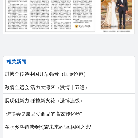
相关新闻
进博会传递中国开放强音（国际论道）
激情全运会 活力大湾区（激情十五运）
展现创新力 碰撞新火花（进博连线）
“进博会是展品变商品的高效转化器”
在水乡乌镇感受照耀未来的“互联网之光”