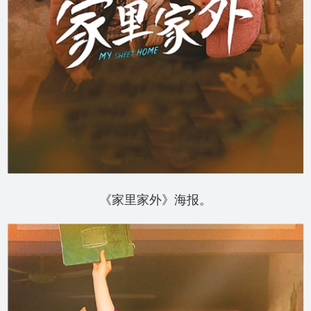
《家里家外》海报。