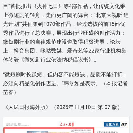
目”首批推出《火神七日》等4部作品，让传统文化乘
上微短剧的轻舟，走向更广阔的舞台；“北京大视听‘追
光计划’”共征集到1070部作品，经过选拔的前15部优
秀作品进行了总决赛，展现出行业旺盛的创作活力；
微短剧行业的自律规范建设也取得积极进展，论坛
上，抖音集团、咪咕数媒、爱奇艺等22家行业机构集
体签署《微短剧行业依法纳税倡议书》。
“微短剧时长虽短，但内容不能短缺，品质不能打折，
必须向精品化创作迈进。”韩冬如是表示。（本报记者
苗春）
《人民日报海外版》（2025年11月10日 第 07 版）