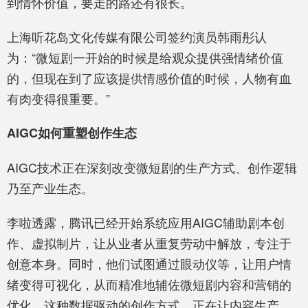
到情怀价值，要走的路还有很长。
上海听花岛文化传媒有限公司签约演员韩雨彤认
为：“微短剧一开始的时候是给观众提供强情绪价值
的，但现在到了应该提供情感价值的时候，人物有血
有肉变得很重要。”
AIGC如何重塑创作生态
AIGC技术正在深刻改变微短剧的生产方式、创作逻辑
乃至产业生态。
李啦透露，腾讯已经开始系统应用AIGC辅助剧本创
作、虚拟制片，让从业者从重复劳动中解放，专注于
创意本身。同时，他们试图通过眼动仪等，让用户情
绪变得可视化，从而精准地辅佐微短剧内容和营销的
优化。这种数据驱动的创作方式，正在让内容生产