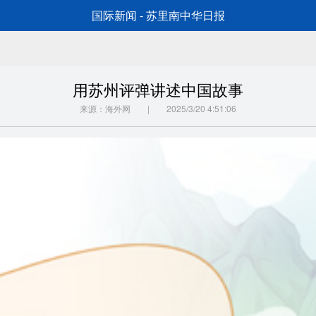
国际新闻 - 苏里南中华日报
用苏州评弹讲述中国故事
来源：海外网 | 2025/3/20 4:51:06