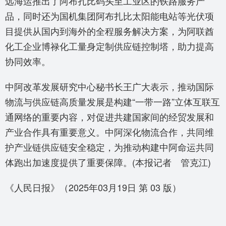
远海运推出了阿布扎比码头至工业区的铁路服务产
品，同时还为国机集团阿布扎比太阳能电站等光伏项
目提供从国内到海外的全程服务解决方案，为阿联酋
化工企业博禄化工量身定制供应链控制塔，助力提高
协同效率。
中阿改革发展研究中心秘书长王广大表示，推动国际
物流与供应链高质量发展是构建“一带一路”立体互联互
通网络的重要内容，对促进共建国家间的经贸发展和
产业合作具有重要意义。中阿深化物流合作，共同维
护产业链供应链安全稳定，为推动构建中阿命运共同
体跑出加速度提供了重要保障。(本报记者 管克江)
《人民日报》（2025年03月19日 第 03 版）