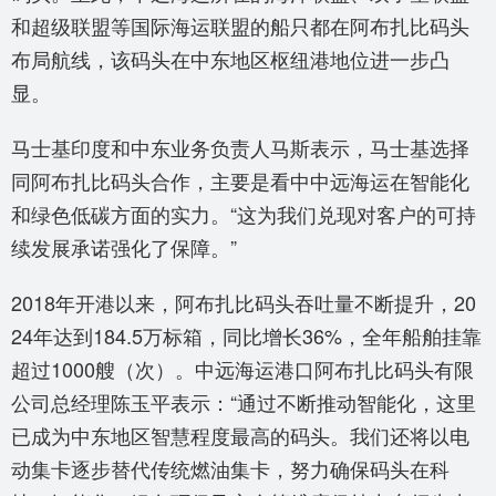
和超级联盟等国际海运联盟的船只都在阿布扎比码头
布局航线，该码头在中东地区枢纽港地位进一步凸
显。
马士基印度和中东业务负责人马斯表示，马士基选择
同阿布扎比码头合作，主要是看中中远海运在智能化
和绿色低碳方面的实力。“这为我们兑现对客户的可持
续发展承诺强化了保障。”
2018年开港以来，阿布扎比码头吞吐量不断提升，20
24年达到184.5万标箱，同比增长36%，全年船舶挂靠
超过1000艘（次）。中远海运港口阿布扎比码头有限
公司总经理陈玉平表示：“通过不断推动智能化，这里
已成为中东地区智慧程度最高的码头。我们还将以电
动集卡逐步替代传统燃油集卡，努力确保码头在科