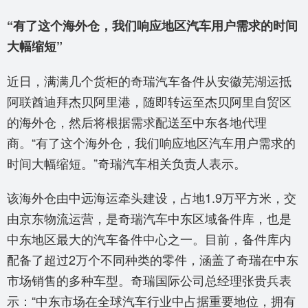
“有了这个海外仓，我们响应地区汽车用户需求的时间
大幅缩短”
近日，满满几个货柜的奇瑞汽车备件从安徽芜湖运抵
阿联酋迪拜杰贝阿里港，随即转运至杰贝阿里自贸区
的海外仓，然后将根据需求配送至中东各地代理
商。“有了这个海外仓，我们响应地区汽车用户需求的
时间大幅缩短。”奇瑞汽车相关负责人表示。
该海外仓由中远海运牵头建设，占地1.9万平方米，交
由京东物流运营，是奇瑞汽车中东区域备件库，也是
中东地区最大的汽车备件中心之一。目前，备件库内
配备了超过2万个不同种类的零件，涵盖了奇瑞在中东
市场销售的多种车型。奇瑞国际公司总经理张贵兵表
示：“中东市场在全球汽车行业中占据重要地位，拥有