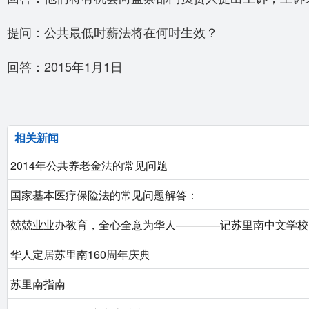
提问：公共最低时薪法将在何时生效？
回答：2015年1月1日
相关新闻
2014年公共养老金法的常见问题
国家基本医疗保险法的常见问题解答：
兢兢业业办教育，全心全意为华人————记苏里南中文学校
华人定居苏里南160周年庆典
苏里南指南