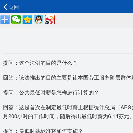
返回
提问：这个法例的目的是什么？
回答：该法推出的目的主要是让本国劳工服务阶层群体从
提问：公共最低时薪是怎样进行计算的？
回答：这是首次在制定最低时薪上根据统计总局（ABS
月200小时的工作时间，随后得出最低时薪为6.14苏元
提问：最低时薪标准将如何实施？