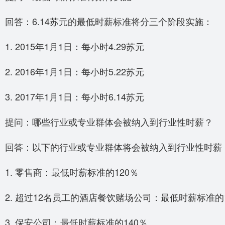
回答：6.14苏元的最低时薪标准将分三个阶段实施：
1. 2015年1月1日：每小时4.29苏元
2. 2016年1月1日：每小时5.22苏元
3. 2017年1月1日：每小时6.14苏元
提问：哪些行业或专业群体会被纳入到行业性时薪？
回答：以下的行业或专业群体将会被纳入到行业性时薪
1. 零售商：最低时薪标准的120％
2. 超过12名员工的酒店餐饮赌场公司：最低时薪标准的1
3. 保安公司：最低时薪标准的140％