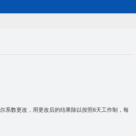
格尔系数更改，用更改后的结果除以按照6天工作制，每