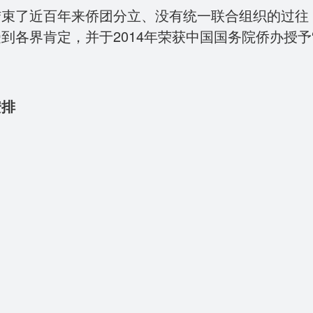
了近百年来侨团分立、没有统一联合组织的过往
各界肯定，并于2014年荣获中国国务院侨办授予
安排