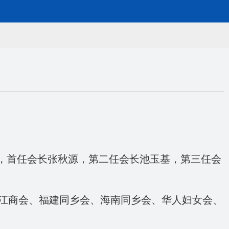
年，首任会长张秋源，第二任会长池玉基，第三任会
江商会、福建同乡会、海南同乡会、华人妇女会、