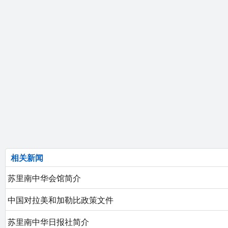
相关新闻
苏里南中华会馆简介
中国对拉美和加勒比政策文件
苏里南中华日报社简介