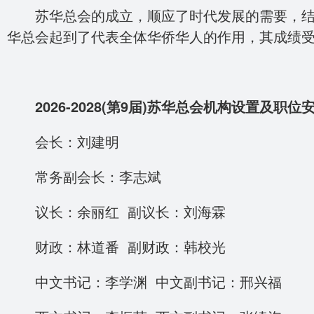
苏华总会的成立，顺应了时代发展的需要，结束
华总会起到了代表全体华侨华人的作用，其成绩受到
2026-2028(第9届)苏华总会机构设置及职位
会长：刘建明
常务副会长：李志斌
议长：余丽红 副议长：刘海霖
财政：林道番 副财政：韩校光
中文书记：李学渊 中文副书记：邢兴福