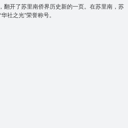
，翻开了苏里南侨界历史新的一页。在苏里南，苏
“华社之光”荣誉称号。