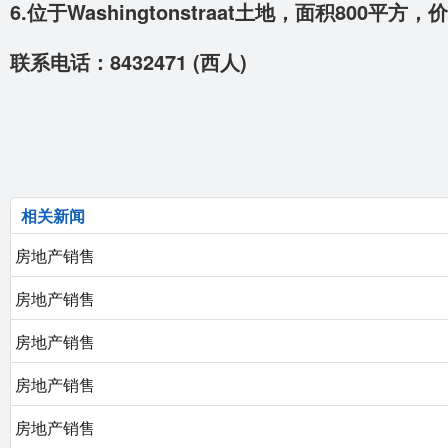
6.位于Washingtonstraat土地，面积800平方，
联系电话：8432471 (西人)
相关新闻
房地产销售
房地产销售
房地产销售
房地产销售
房地产销售