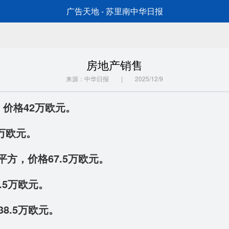
广告天地 - 苏里南中华日报
房地产销售
来源：中华日报 | 2025/12/9
方，价格42万欧元。
5万欧元。
0平方，价格67.5万欧元。
.5万欧元。
格38.5万欧元。