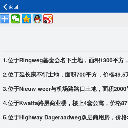
返回
1.位于Ringweg基金会名下土地，面积1300平
2.位于延长康不街土地，面积700平方，价格49.
3.位于Nieuw weer与机场路路口土地，面积200
4.位于Kwatta路层商业楼，楼上4套公寓，价格87
5.位于Highway Dageraadweg双层商用房，价