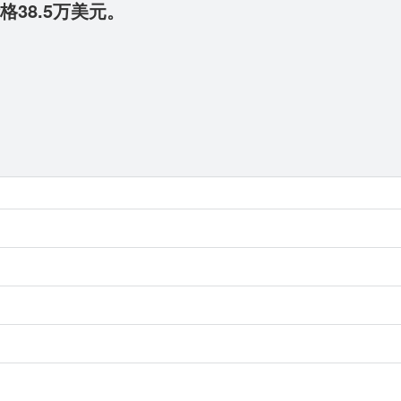
价格38.5万美元。