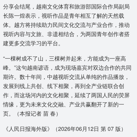
分享会结尾，越南文化体育和旅游部国际合作局副局
长陈一煌表示，视听作品是青年相互了解的天然载
体。越方将持续助力民间文化交流与产业合作，推动
视听内容与文旅、非遗相结合，为两国青年创作者搭
建更多交流学习的平台。
“一棵树成不了山，三棵树并起来，方能成为一座高
峰。”这句越南谚语，成为现场嘉宾对双边合作的共同
期许。数十年间，中越视听交流从单纯的作品播放，
发展到线上共创、线下相聚，再到全产业链联合创
作，而这场河内的文化相聚，延续了两国人民的荧屏
情缘，更为未来文化交融、产业共赢翻开了新的一
页。（本报记者 苗 春）
《人民日报海外版》（2026年06月12日 第 07 版）