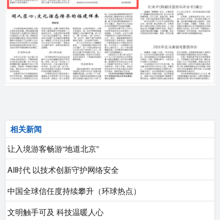
相关新闻
让入境游客畅游“地道北京”
AI时代 以技术创新守护网络安全
中国全球信任度持续攀升（环球热点）
文明触手可及 科技温暖人心