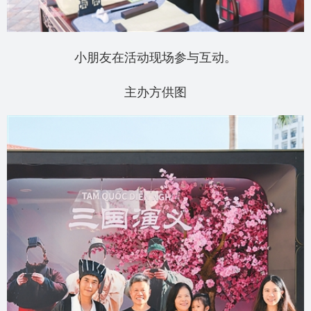
小朋友在活动现场参与互动。
主办方供图