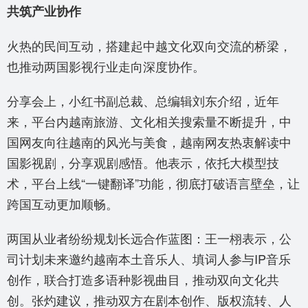
共筑产业协作
火热的民间互动，搭建起中越文化双向交流的桥梁，
也推动两国影视行业走向深度协作。
分享会上，小红书副总裁、总编辑刘东介绍，近年
来，平台内越南旅游、文化相关搜索量不断提升，中
国网友向往越南的风光与美食，越南网友热衷解读中
国影视剧，分享观剧感悟。他表示，依托大模型技
术，平台上线“一键翻译”功能，彻底打破语言壁垒，让
跨国互动更加顺畅。
两国从业者纷纷规划长远合作蓝图：王一栩表示，公
司计划未来邀约越南本土音乐人、填词人参与IP音乐
创作，联合打造多语种影视曲目，推动双向文化共
创。张灼建议，推动双方在剧本创作、版权流转、人