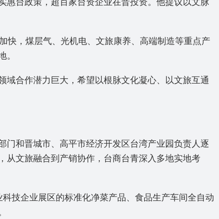
实惠台政策，超百家台资企业在晋投资。他提议以文脉
续加快，煤层气、光机电、文旅康养、高端制造等重点产
地。
领域合作潜力巨大，希望以根脉文化凝心、以文旅互通
部门和晋城市、高平市经济开发区台湾产业园负责人逐
，从文旅融合到产销协作，台商台青深入多地实地考
业科技企业展区的标准化净菜产品、食品生产车间全自动
。