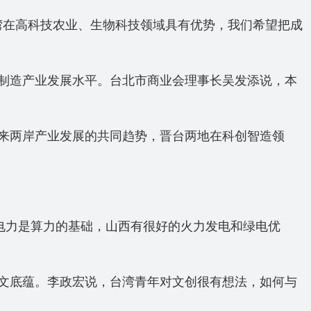
湾在高科技农业、生物科技领域具有优势，我们希望把成
制造产业发展水平。台北市商业会理事长吴发添说，本
来两岸产业发展的共同趋势，晋台两地在科创智造领
电力是算力的基础，山西有很好的火力发电和绿电优
文底蕴。李政宏说，台湾青年对文创很有想法，如何与