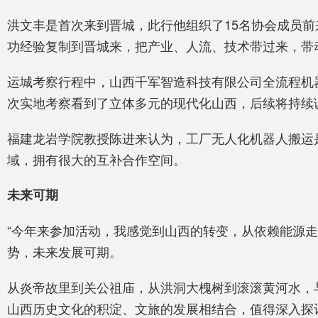
洪文丰是首次来到晋城，此行他组织了15名协会成员
功经验复制到晋城来，把产业、人流、技术带过来，带
运城考察行程中，山西千军智造科技有限公司全流程机
次实地考察看到了立体多元的现代化山西，后续将持续
福建龙岩学院教授陈进来认为，工厂无人化机器人搬运
域，拥有很大的互补合作空间。
未来可期
“今年来参加活动，我感觉到山西的转变，从依赖能源
势，未来发展可期。
从炎帝故里到关公祖庙，从洪洞大槐树到滚滚黄河水，
山西历史文化的积淀、文旅的发展相结合，值得深入探