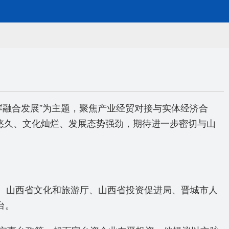
两岸融合发展”为主题，聚焦产业经贸对接与实体经济合
悠久、文化灿烂、发展态势强劲，期待进一步密切与山
厅、山西省文化和旅游厅、山西省投资促进局、晋城市人
台。