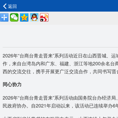
返回
2026年“台商台青走晋来”系列活动近日在山西晋城、
作，来自台湾岛内和广东、福建、浙江等地200余名
西的交流交往，携手开展更广泛交流合作，共同书写晋
同心协力
2026年“台商台青走晋来”系列活动由国务院台办经
民政府协办。自2021年启动以来，该活动已连续举办