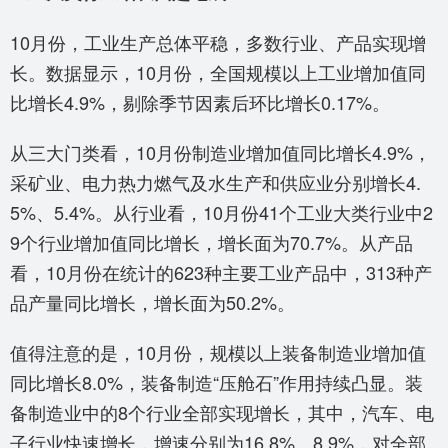
10月份，工业生产总体平稳，多数行业、产品实现增
长。数据显示，10月份，全国规模以上工业增加值同
比增长4.9%，剔除季节因素后环比增长0.17%。
从三大门类看，10月份制造业增加值同比增长4.9%，
采矿业、电力热力燃气及水生产和供应业分别增长4.
5%、5.4%。从行业看，10月份41个工业大类行业中2
9个行业增加值同比增长，增长面为70.7%。从产品
看，10月份在统计的623种主要工业产品中，313种产
品产量同比增长，增长面为50.2%。
值得注意的是，10月份，规模以上装备制造业增加值
同比增长8.0%，装备制造“压舱石”作用持续凸显。装
备制造业中的8个行业全部实现增长，其中，汽车、电
子行业快速增长，增速分别为16.8%、8.9%，对全部