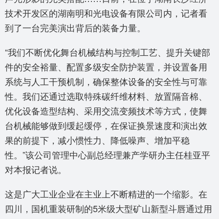
技术开发区的湖南明和光电设备有限公司内，记者看
到了一台完美演出背后的装备力量。
“我们不断优化舞台机械结构与控制工艺、提升关键部
件的安全裕量、配置多级安全防护装置，并设置备用
系统与人工干预机制，确保整体设备的安全性与可靠
性。我们还通过选取特殊碳纤维材料、放置隔音棉、
优化设备造型结构、采用交流变频技术等方式，使舞
台机械能够做到缓起缓停，在保证换景速度和演出效
果的前提下，减小惯性力、降低噪声、增加平稳
性。”该公司管理中心副总经理兼产学研办主任桂亚平
对本报记者说。
这是广大工业企业在主业上不断精进的一个缩影。在
四川，国机重装研制的5米级大型矿山新型斗唇通过用