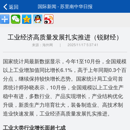
返回
国际新闻 - 苏里南中华日报
工业经济高质量发展扎实推进（锐财经）
来源：海外网 | 2025/11/17 5:37:41
国家统计局最新数据显示，今年1至10月份，全国规模
以上工业增加值同比增长6.1%，高于上年同期0.3个百
分点，继续保持较快增长态势。国家统计局工业司首
席统计师孙晓表示，10月份，全国规模以上工业生产
稳中有进，多数行业、产品实现增长，产业结构优化
升级，新质生产力培育壮大，装备制造业、高技术制
造业快速发展，工业经济高质量发展扎实推进。
工业大类行业增长面超七成