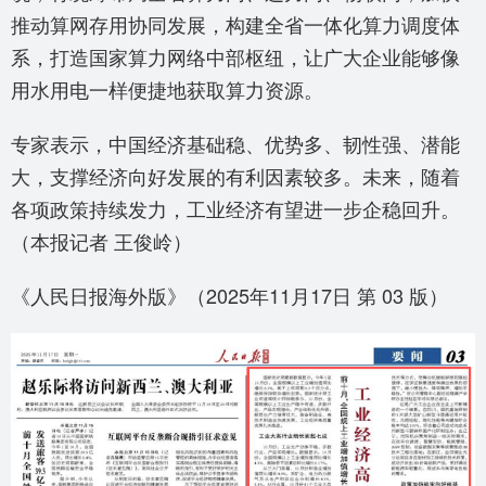
推动算网存用协同发展，构建全省一体化算力调度体
系，打造国家算力网络中部枢纽，让广大企业能够像
用水用电一样便捷地获取算力资源。
专家表示，中国经济基础稳、优势多、韧性强、潜能
大，支撑经济向好发展的有利因素较多。未来，随着
各项政策持续发力，工业经济有望进一步企稳回升。
（本报记者 王俊岭）
《人民日报海外版》（2025年11月17日 第 03 版）