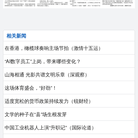
相关新闻
在香港，橄榄球奏响主场节拍（激情十五运）
“AI数字员工”上岗，带来哪些变化？
山海相通 光影共谱文明乐章（深观察）
这场体育盛会，“好劲”！
适度宽松的货币政策持续发力（锐财经）
文学的种子在“县”场生根发芽
中国工业机器人上演“升职记”（国际论道）