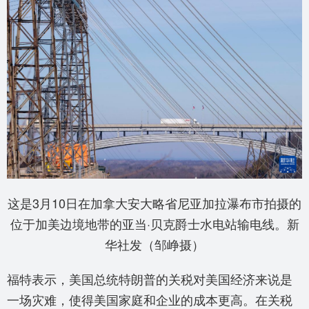
这是3月10日在加拿大安大略省尼亚加拉瀑布市拍摄的
位于加美边境地带的亚当·贝克爵士水电站输电线。新
华社发（邹峥摄）
福特表示，美国总统特朗普的关税对美国经济来说是
一场灾难，使得美国家庭和企业的成本更高。在关税